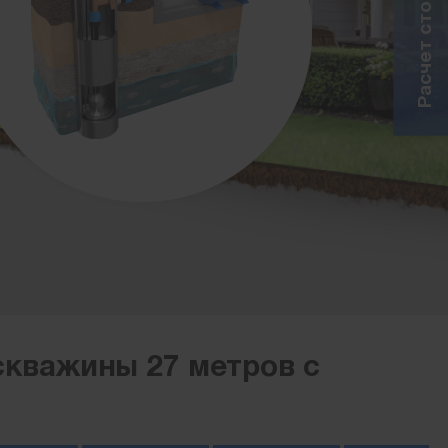
скважины 27 метров с