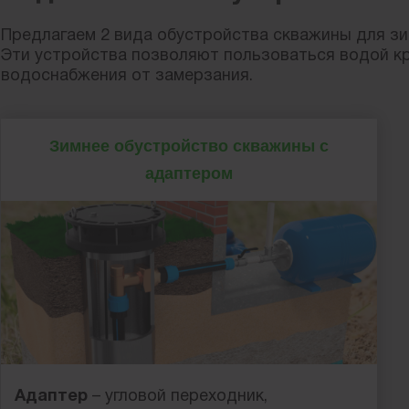
Предлагаем 2 вида обустройства скважины для зим
Эти устройства позволяют пользоваться водой кр
водоснабжения от замерзания.
Зимнее обустройство скважины с
адаптером
Адаптер
– угловой переходник,