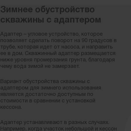
Зимнее обустройство
скважины с адаптером
Адаптер – угловое устройство, которое
позволяет сделать поворот на 90 градусов в
трубе, которая идет от насоса, и направить
ее в дом. Скважинный адаптер размещается
ниже уровня промерзания грунта, благодаря
чему вода зимой не замерзает.
Вариант обустройства скважины с
адаптером для зимнего использования
является достаточно доступным по
стоимости в сравнении с установкой
кессона.
Адаптер устанавливают в разных случаях.
Например, когда участок небольшой и кессон