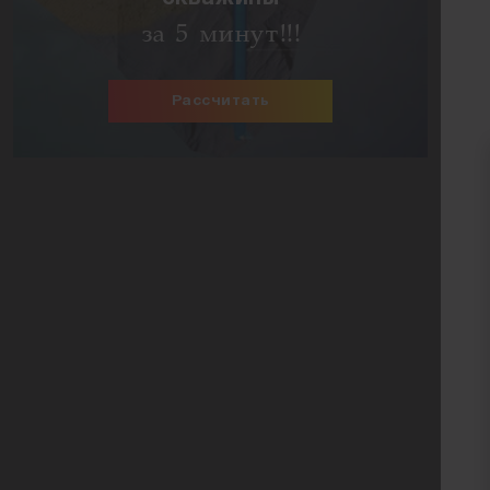
за 5 минут!!!
Рассчитать