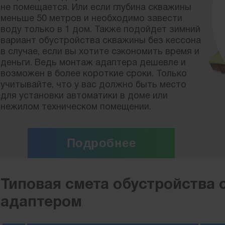
не помещается. Или если глубина скважины
меньше 50 метров и необходимо завести
воду только в 1 дом. Также подойдет зимний
вариант обустройства скважины без кессона
в случае, если вы хотите сэкономить время и
деньги. Ведь монтаж адаптера дешевле и
возможен в более короткие сроки. Только
учитывайте, что у вас должно быть место
для установки автоматики в доме или
нежилом техническом помещении.
Подробнее
Типовая смета обустройства 
адаптером