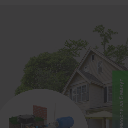
Расчет стоимости за 5 минут