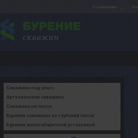
О компании
Ус
Скважина под ключ
Артезианская скважина
Скважина на песок
Бурение скважины на глубокий песок
Бурение малогабаритной установкой