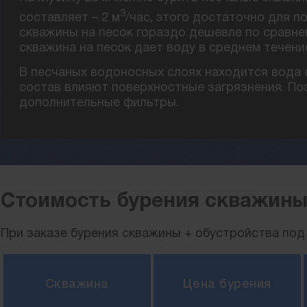
3
составляет – 2 м
/час, этого достаточно для 
скважины на песок гораздо дешевле по сравне
скважина на песок дает воду в среднем течение
В песчаных водоносных слоях находится вода 
состав влияют поверхностные загрязнения. По
дополнительные фильтры.
Стоимость бурения скважины
При заказе бурения скважины + обустройства под 
Скважина
Цена бурения