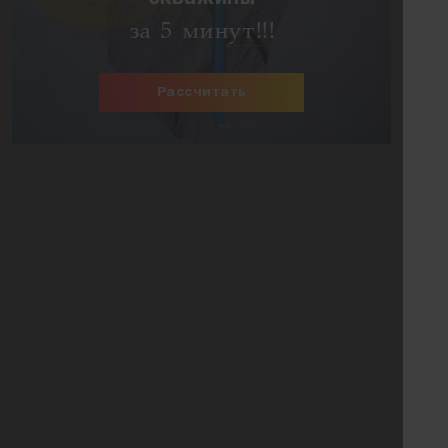
за 5 минут!!!
Рассчитать