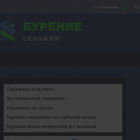
О компании
Ус
Скважина под ключ
Артезианская скважина
Скважина на песок
Бурение скважины на глубокий песок
Бурение малогабаритной установкой