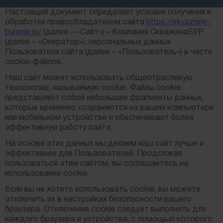
Настоящий документ определяет условия получения и
обработки правообладателем сайта
https://skvazhiny-
burenie.ru/
(далее – «Сайт») – Компания СкважинаБУР
(далее – «Оператор»), персональных данных
Пользователя сайта (далее – «Пользователь») в части
cookie-файлов.
Наш сайт может использовать общеотраслевую
технологию, называемую cookie. Файлы cookie
представляют собой небольшие фрагменты данных,
которые временно сохраняются на вашем компьютере
или мобильном устройстве и обеспечивают более
эффективную работу сайта.
На основе этих данных мы делаем наш сайт лучше и
эффективнее для Пользователей. Продолжая
пользоваться этим сайтом, вы соглашаетесь на
использование cookie.
Если вы не хотите использовать cookie, вы можете
отключить их в настройках безопасности вашего
браузера. Отключение cookie следует выполнить для
каждого браузера и устройства, с помощью которого