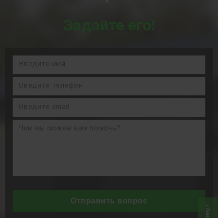
Задайте его!