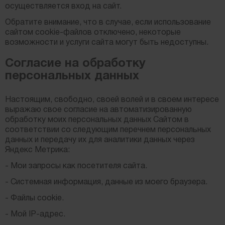
осуществляется вход на сайт.
Обратите внимание, что в случае, если использование
сайтом cookie-файлов отключено, некоторые
возможности и услуги сайта могут быть недоступны.
Согласие на обработку
персональных данных
Настоящим, свободно, своей волей и в своем интересе
выражаю свое согласие на автоматизированную
обработку моих персональных данных Сайтом в
соответствии со следующим перечнем персональных
данных и передачу их для аналитики данных через
Яндекс Метрика:
- Мои запросы как посетителя сайта.
- Системная информация, данные из моего браузера.
- Файлы cookie.
- Мой IP-адрес.