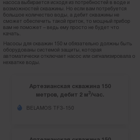
насоса выбирается исходя из потребностей в воде и
возможностей скважины. Но если вам потребуется
большое количество воды, а дебит скважины не
сможет обеспечить такой приток, то мощный прибор
вам не поможет – ведь ему просто не будет что
качать.
Насосы для скважин 150 м обязательно должны быть
оборудованы системой защиты, которая
автоматически отключает насос или сигнализировала о
нехватке воды.
Артезианская скважина 150
3
метров, дебит 2 м
/час.
BELAMOS TF3-150