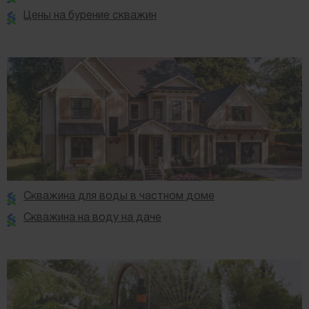
Цены на бурение скважин
Скважина для воды в частном доме
Скважина на воду на даче