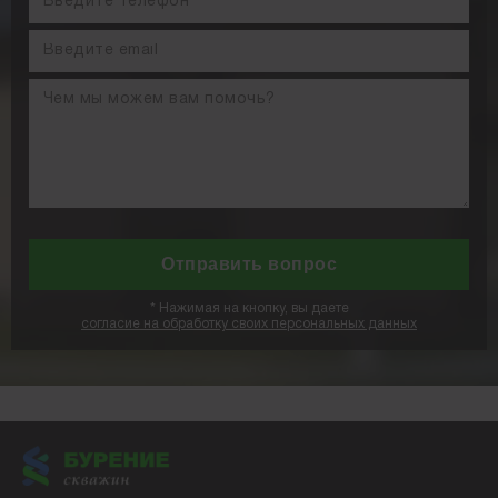
*
Нажимая на кнопку, вы даете
согласие на обработку своих персональных данных