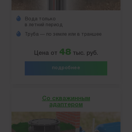
Вода только
в летний период
Труба — по земле или в траншее
48
Цена от
тыс. руб.
подробнее
Со скважинным
адаптером