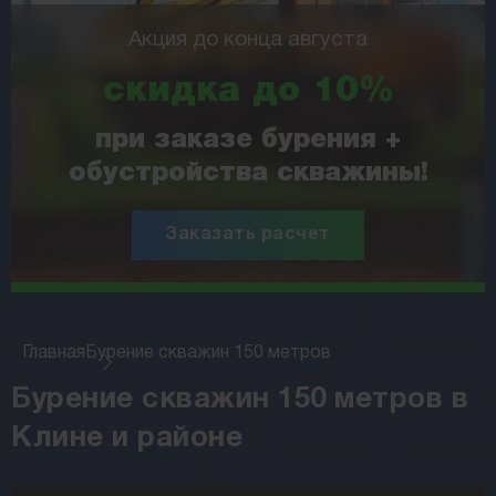
Акция до конца августа
скидка до 10%
при заказе бурения +
обустройства скважины!
Заказать расчет
Главная
Бурение скважин 150 метров
Бурение скважин 150 метров в
Клине и районе