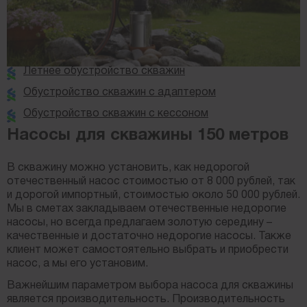
Летнее обустройство скважин
Обустройство скважин с адаптером
Обустройство скважин с кессоном
Насосы для скважины 150 метров
В скважину можно установить, как недорогой
отечественный насос стоимостью от 8 000 рублей, так
и дорогой импортный, стоимостью около 50 000 рублей.
Мы в сметах закладываем отечественные недорогие
насосы, но всегда предлагаем золотую середину –
качественные и достаточно недорогие насосы. Также
клиент может самостоятельно выбрать и приобрести
насос, а мы его установим.
Важнейшим параметром выбора насоса для скважины
является производительность. Производительность