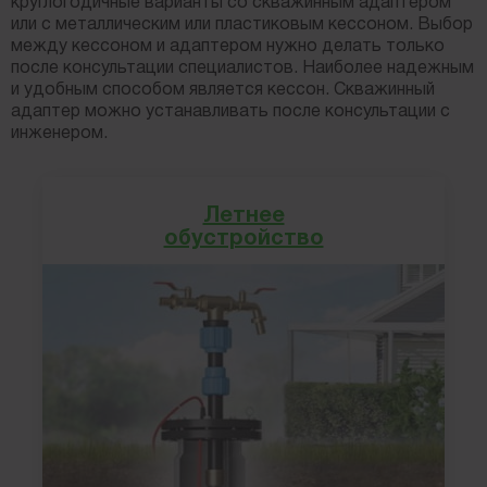
круглогодичные варианты со скважинным адаптером
или с металлическим или пластиковым кессоном. Выбор
между кессоном и адаптером нужно делать только
после консультации специалистов. Наиболее надежным
и удобным способом является кессон. Скважинный
адаптер можно устанавливать после консультации с
инженером.
Летнее
обустройство