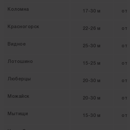
Коломна
17-30 м
от
Красногорск
22-26 м
от
Видное
25-30 м
от
Лотошино
15-25 м
от
Люберцы
20-30 м
от
Можайск
20-30 м
от
Мытищи
15-30 м
от