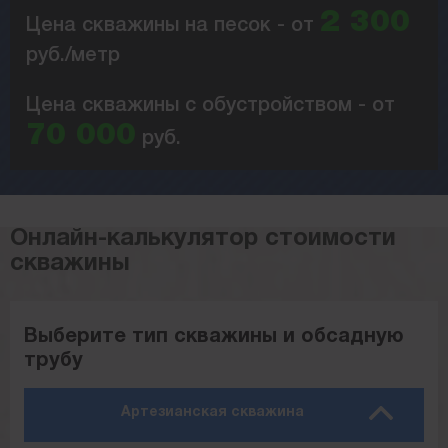
2 300
Цена скважины на песок - от
руб./метр
Цена скважины с обустройством - от
70 000
руб.
Онлайн-калькулятор стоимости
скважины
Выберите тип скважины и обсадную
трубу
Артезианская скважина