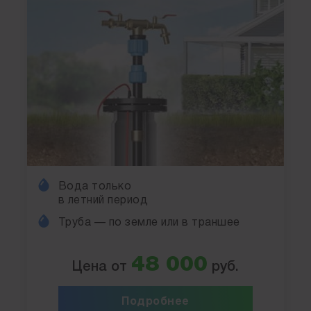
Вода только
в летний период
Труба — по земле или в траншее
48 000
Цена от
руб.
Подробнее