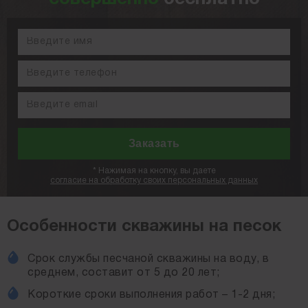
*
Нажимая на кнопку, вы даете
согласие на обработку своих персональных данных
Особенности скважины на песок
Срок службы песчаной скважины на воду, в
среднем, составит от 5 до 20 лет;
Короткие сроки выполнения работ – 1-2 дня;