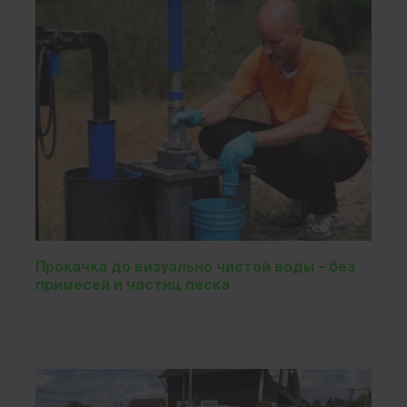
Прокачка до визуально чистой воды – без
примесей и частиц песка