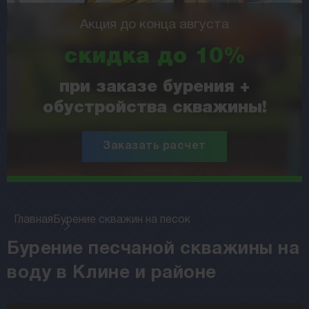
Акция до конца августа
скидка до 10%
при заказе бурения +
обустройства скважины!
Заказать расчет
Главная
Бурение скважин на песок
Бурение песчаной скважины на
воду в Клине и районе