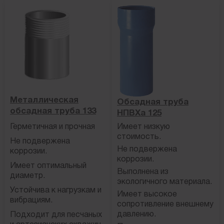
Металлическая
Обсадная труба
обсадная труба 133
НПВХа 125
Герметичная и прочная
Имеет низкую
стоимость.
Не подвержена
Не подвержена
коррозии.
коррозии.
Имеет оптимальный
Выполнена из
диаметр.
экологичного материала.
Устойчива к нагрузкам и
Имеет высокое
вибрациям.
сопротивление внешнему
давлению.
Подходит для песчаных