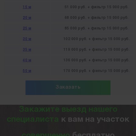
15 м
51 000 руб. + фильтр 15 000 руб.
20 м
68 000 руб. + фильтр 15 000 руб.
25 м
85 000 руб. + фильтр 15 000 руб.
30 м
102 000 руб. + фильтр 15 000 руб.
35 м
119 000 руб. + фильтр 15 000 руб.
40 м
136 000 руб. + фильтр 15 000 руб.
50 м
170 000 руб. + фильтр 15 000 руб.
Заказать
Закажите выезд нашего
специалиста
к вам на участок
совершенно
бесплатно