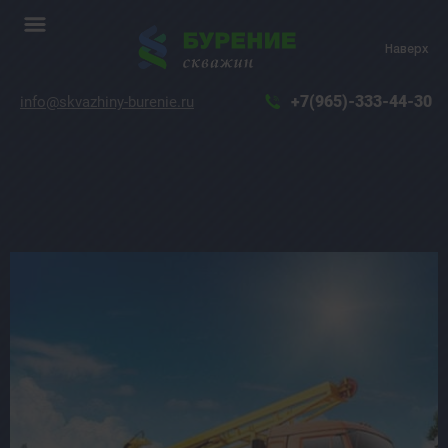
Наверх
+7(965)-333-44-30
info@skvazhiny-burenie.ru