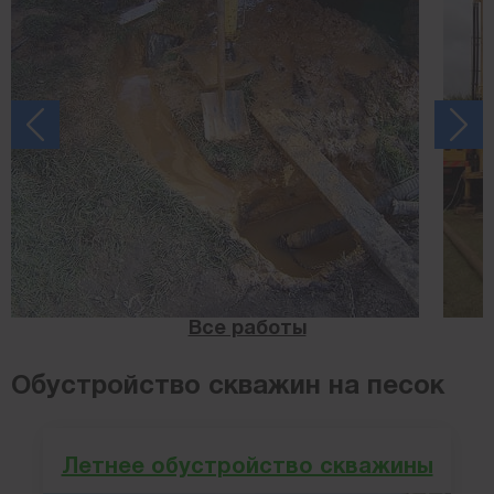
Все работы
Обустройство скважин на песок
Летнее обустройство скважины