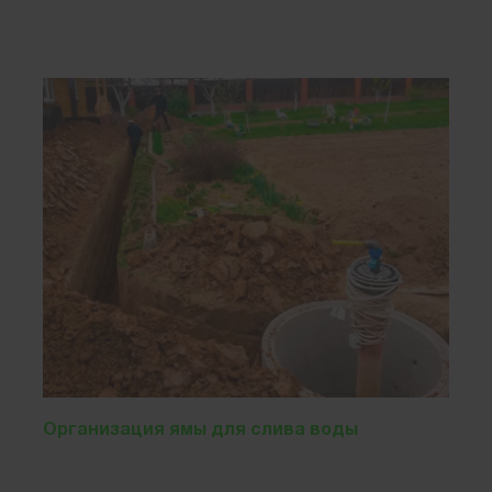
Организация ямы для слива воды