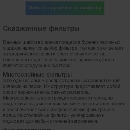
Заказать расчет стоимости
Скважинные фильтры
Важным шагом во время процесса бурения песчаных
скважин является выбор фильтра, так как он отвечает
за удерживание песка и обеспечении качества
очищенной воды. Основными критериями подбора
являются следующие факторы.
Многослойные фильтры
Это один из самых распространенных вариантов для
скважин на песок. Их структура представляет собой
слои с зернами песка разных размеров.
Многослойность конструкции позволяет успешно
задерживать даже самые мелкие частицы загрязнений
и обеспечивает высокоэффективную фильтрацию
воды. Многослойные фильтры универсально и
подходят для любых степеней загрязнения.