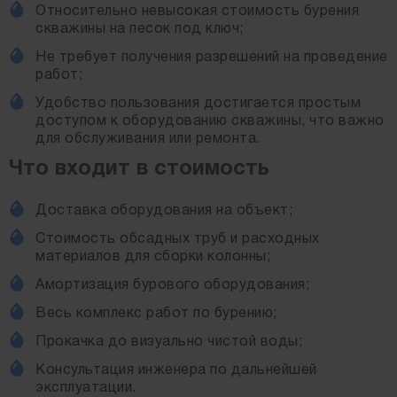
Относительно невысокая стоимость бурения
скважины на песок под ключ;
Не требует получения разрешений на проведение
работ;
Удобство пользования достигается простым
доступом к оборудованию скважины, что важно
для обслуживания или ремонта.
Что входит в стоимость
Доставка оборудования на объект;
Стоимость обсадных труб и расходных
материалов для сборки колонны;
Амортизация бурового оборудования;
Весь комплекс работ по бурению;
Прокачка до визуально чистой воды;
Консультация инженера по дальнейшей
эксплуатации.