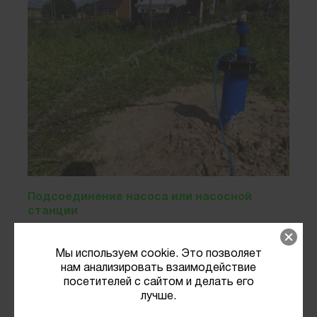
Подсоединение насоса или насосной
станции
Мы используем cookie. Это позволяет
нам анализировать взаимодействие
посетителей с сайтом и делать его
лучше.