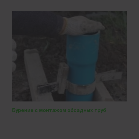
Бурение с монтажом обсадных труб