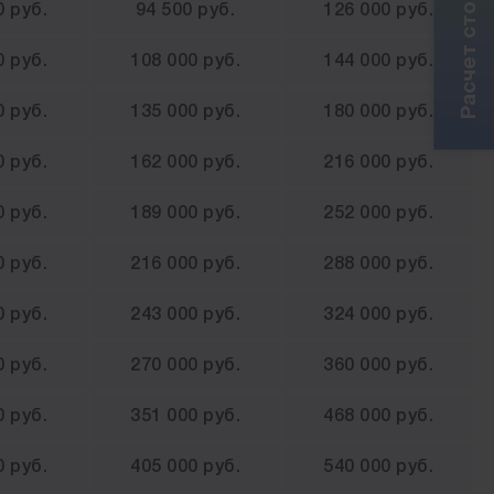
0 руб.
94 500 руб.
126 000 руб.
0 руб.
108 000 руб.
144 000 руб.
0 руб.
135 000 руб.
180 000 руб.
0 руб.
162 000 руб.
216 000 руб.
0 руб.
189 000 руб.
252 000 руб.
0 руб.
216 000 руб.
288 000 руб.
0 руб.
243 000 руб.
324 000 руб.
0 руб.
270 000 руб.
360 000 руб.
0 руб.
351 000 руб.
468 000 руб.
0 руб.
405 000 руб.
540 000 руб.