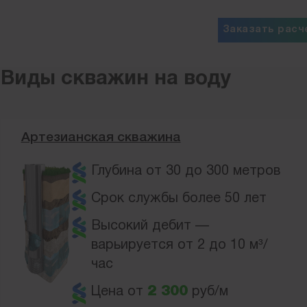
Заказать расч
Виды скважин на воду
Артезианская скважина
Глубина от 30 до 300 метров
Срок службы более 50 лет
Высокий дебит —
варьируется от 2 до 10 м³/
час
Цена от
2 300
руб/м