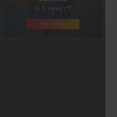
за 5 минут!!!
Рассчитать