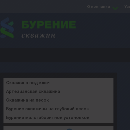
О компании
Ус
Скважина под ключ
Артезианская скважина
Скважина на песок
Бурение скважины на глубокий песок
Бурение малогабаритной установкой