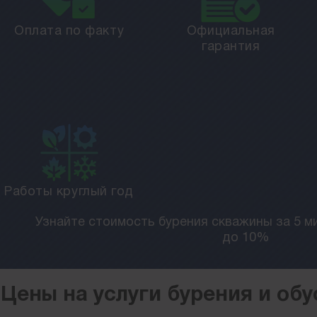
Оплата по факту
Официальная
гарантия
Работы круглый год
Узнайте стоимость бурения скважины за 5 ми
до 10%
Цены на услуги бурения и об