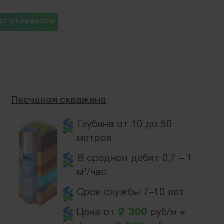
ет стоимости
Песчаная скважина
Глубина от 10 до 50
метров
В среднем дебит 0,7 – 1
м³/час
Срок службы 7–10 лет
Цена от
2 300
руб/м +