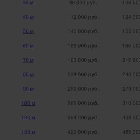
35 м
98 000 руб.
108 50
40 м
112 000 руб.
124 00
50 м
140 000 руб.
155 00
60 м
168 000 руб.
186 00
70 м
196 000 руб.
217 00
80 м
224 000 руб.
248 00
90 м
252 000 руб.
279 00
100 м
280 000 руб.
310 00
130 м
364 000 руб.
403 00
150 м
420 000 руб.
465 00