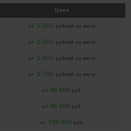
Цена
2 300
от
рублей за метр
2 300
от
рублей за метр
2 300
от
рублей за метр
2 700
от
рублей за метр
48 000
от
руб.
95 000
от
руб.
120 000
от
руб.