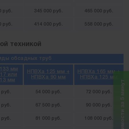
0 руб.
345 000 руб.
465 000 руб.
0 руб.
414 000 руб.
558 000 руб.
ой техникой
иды обсадных труб
133 мм
НПВХа 125 мм +
НПВХа 165 мм +
17 или
НПВХа 90 мм
НПВХа 125 мм
13 мм
Расчет стоимости за 5 минут
 руб.
54 000 руб.
72 000 руб.
 руб.
67 500 руб.
90 000 руб.
 руб.
81 000 руб.
108 000 руб.