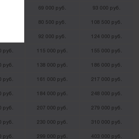
 руб.
69 000 руб.
93 000 руб.
 руб.
80 500 руб.
108 500 руб.
0 руб.
92 000 руб.
124 000 руб.
0 руб.
115 000 руб.
155 000 руб.
0 руб.
138 000 руб.
186 000 руб.
0 руб.
161 000 руб.
217 000 руб.
0 руб.
184 000 руб.
248 000 руб.
0 руб.
207 000 руб.
279 000 руб.
0 руб.
230 000 руб.
310 000 руб.
0 руб.
299 000 руб.
403 000 руб.