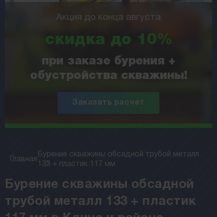
Акция до конца августа
скидка до 10%
при заказе бурения +
обустройства скважины!
Заказать расчет
Бурение скважины обсадной трубой металл
Главная
133 + пластик 117 мм
Бурение скважины обсадной
трубой металл 133 + пластик