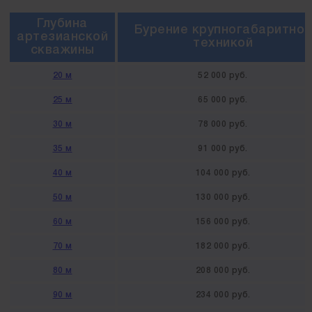
Глубина
Бурение крупногабаритной
артезианской
техникой
скважины
20 м
52 000 руб.
25 м
65 000 руб.
30 м
78 000 руб.
35 м
91 000 руб.
40 м
104 000 руб.
50 м
130 000 руб.
60 м
156 000 руб.
70 м
182 000 руб.
80 м
208 000 руб.
90 м
234 000 руб.