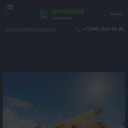
Наверх
+7(965)-333-44-30
info@skvazhiny-burenie.ru