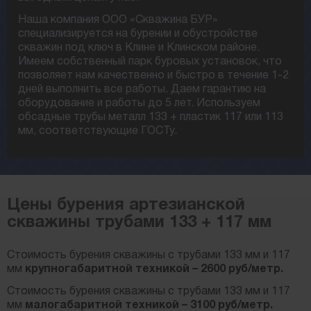
Наша компания ООО «Скважина БУР»
специализируется на бурении и обустройстве
скважин под ключ в Клине и Клинском районе.
Имеем собственный парк буровых установок, что
позволяет нам качественно и быстро в течение 1-2
дней выполнить все работы. Даем гарантию на
оборудование и работы до 5 лет. Используем
обсадные трубы металл 133 + пластик 117 или 113
мм, соответствующие ГОСТу.
Цены бурения артезианской
скважины трубами 133 + 117 мм
Стоимость бурения скважины с трубами 133 мм и 117
мм
крупногабаритной техникой – 2600 руб/метр.
Стоимость бурения скважины с трубами 133 мм и 117
мм
малогабаритной техникой – 3100 руб/метр.