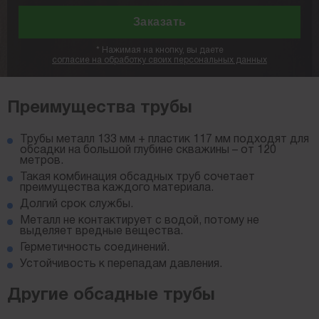
*
Нажимая на кнопку, вы даете
согласие на обработку своих персональных данных
Преимущества трубы
Трубы металл 133 мм + пластик 117 мм подходят для
обсадки на большой глубине скважины – от 120
метров.
Такая комбинация обсадных труб сочетает
преимущества каждого материала.
Долгий срок службы.
Металл не контактирует с водой, потому не
выделяет вредные вещества.
Герметичность соединений.
Устойчивость к перепадам давления.
Другие обсадные трубы