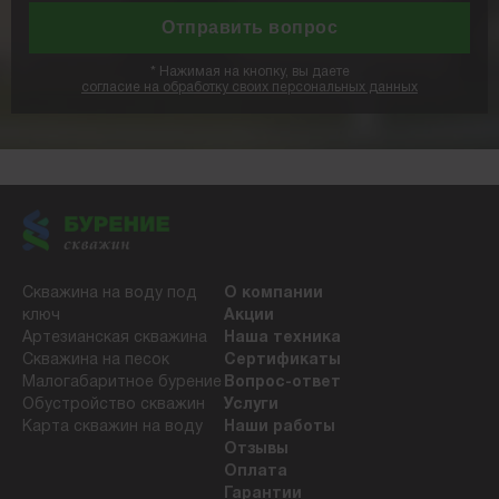
*
Нажимая на кнопку, вы даете
согласие на обработку своих персональных данных
Скважина на воду под
О компании
ключ
Акции
Артезианская скважина
Наша техника
Скважина на песок
Сертификаты
Малогабаритное бурение
Вопрос-ответ
Обустройство скважин
Услуги
Карта скважин на воду
Наши работы
Отзывы
Оплата
Гарантии