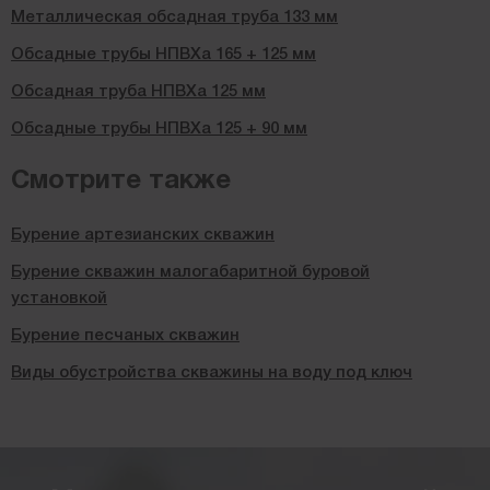
Металлическая обсадная труба 133 мм
Обсадные трубы НПВХа 165 + 125 мм
Обсадная труба НПВХа 125 мм
Обсадные трубы НПВХа 125 + 90 мм
Смотрите также
Бурение артезианских скважин
Бурение скважин малогабаритной буровой
установкой
Бурение песчаных скважин
Виды обустройства скважины на воду под ключ