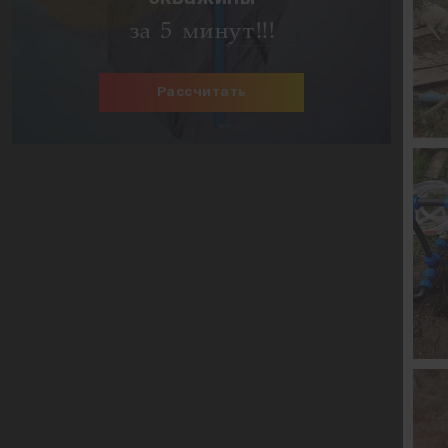
за 5 минут!!!
Рассчитать