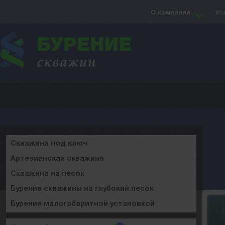
О компании
Ус
Скважина под ключ
Артезианская скважина
Скважина на песок
Бурение скважины на глубокий песок
Бурение малогабаритной установкой