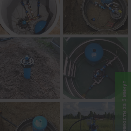
Расчет стоимости за 5 минут