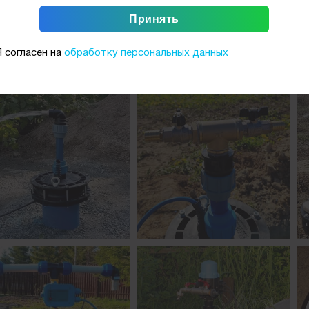
Я согласен на
обработку персональных данных