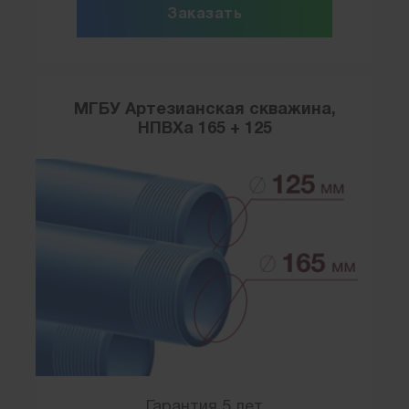
Заказать
МГБУ Артезианская скважина,
НПВХа 165 + 125
Гарантия 5 лет