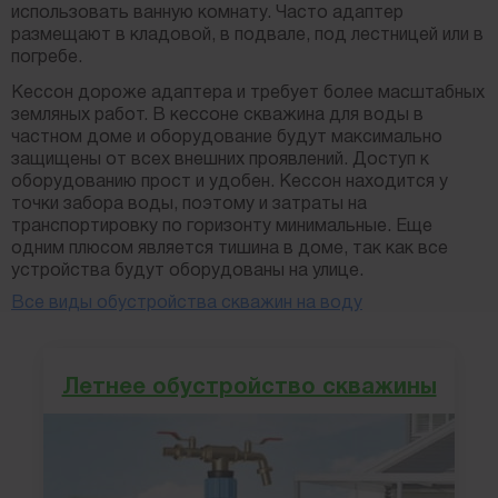
использовать ванную комнату. Часто адаптер
размещают в кладовой, в подвале, под лестницей или в
погребе.
Кессон дороже адаптера и требует более масштабных
земляных работ. В кессоне скважина для воды в
частном доме и оборудование будут максимально
защищены от всех внешних проявлений. Доступ к
оборудованию прост и удобен. Кессон находится у
точки забора воды, поэтому и затраты на
транспортировку по горизонту минимальные. Еще
одним плюсом является тишина в доме, так как все
устройства будут оборудованы на улице.
Все виды обустройства скважин на воду
Летнее обустройство скважины