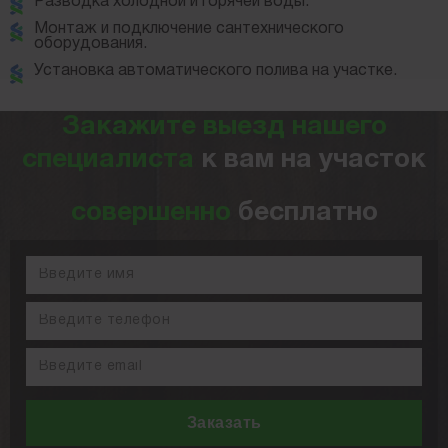
Разводка холодной и горячей воды.
Монтаж и подключение сантехнического
оборудования.
Установка автоматического полива на участке.
Закажите выезд нашего
специалиста
к вам на участок
совершенно
бесплатно