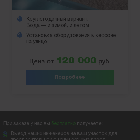
Круглогодичный вариант.
Вода — и зимой, и летом
Установка оборудования в кессоне
на улице
120 000
Цена от
руб.
Подробнее
При заказе у нас вы
бесплатно
получаете:
Выезд наших инженеров на ваш участок для
предварительной оценки объема работ