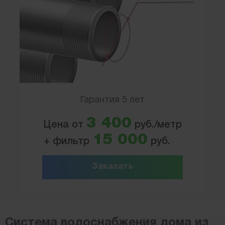
Гарантия 5 лет
3 400
Цена от
руб./метр
15 000
+ фильтр
руб.
Заказать
Система водоснабжения дома из