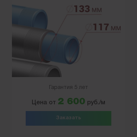
Гарантия 5 лет
2 600
Цена от
руб./м
Заказать