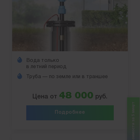
Вода только
в летний период
Труба — по земле или в траншее
48 000
Цена от
руб.
Расчет стоимости за 5 минут
Подробнее