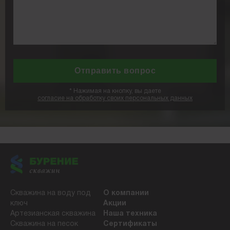
*
Нажимая на кнопку, вы даете
согласие на обработку своих персональных данных
Скважина на воду под
О компании
ключ
Акции
Артезианская скважина
Наша техника
Скважина на песок
Сертификаты