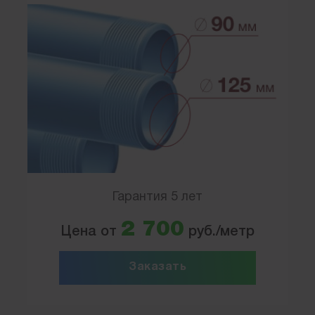
Гарантия 5 лет
2 700
Цена от
руб./метр
Заказать