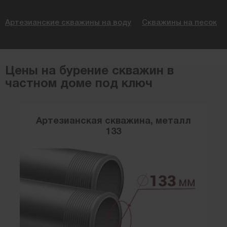
Артезианские скважины на воду
Скважины на песок
Цены на бурение скважин в
частном доме под ключ
Артезианская скважина, металл
133