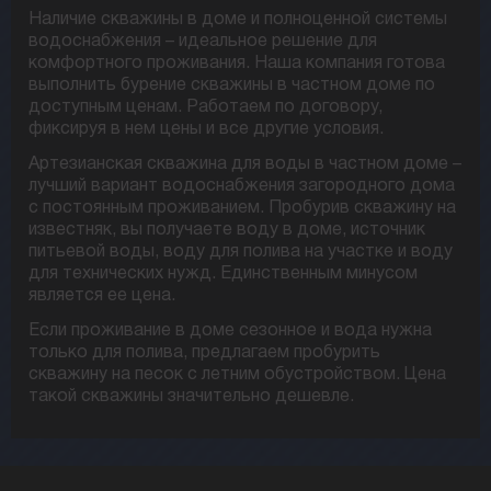
Наличие скважины в доме и полноценной системы
водоснабжения – идеальное решение для
комфортного проживания. Наша компания готова
выполнить бурение скважины в частном доме по
доступным ценам. Работаем по договору,
фиксируя в нем цены и все другие условия.
Артезианская скважина для воды в частном доме –
лучший вариант водоснабжения загородного дома
с постоянным проживанием. Пробурив скважину на
известняк, вы получаете воду в доме, источник
питьевой воды, воду для полива на участке и воду
для технических нужд. Единственным минусом
является ее цена.
Если проживание в доме сезонное и вода нужна
только для полива, предлагаем пробурить
скважину на песок с летним обустройством. Цена
такой скважины значительно дешевле.