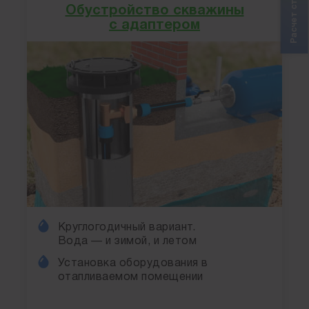
Обустройство скважины
с адаптером
Круглогодичный вариант.
Вода — и зимой, и летом
Установка оборудования в
отапливаемом помещении