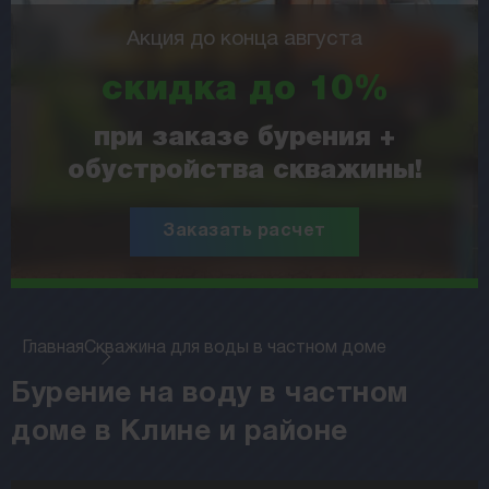
Акция до конца августа
скидка до 10%
при заказе бурения +
обустройства скважины!
Заказать расчет
Главная
Скважина для воды в частном доме
Бурение на воду в частном
доме в Клине и районе