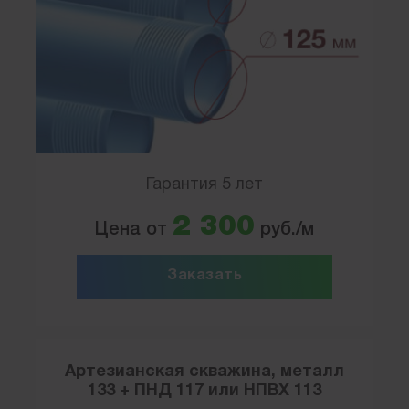
Гарантия 5 лет
2 300
Цена от
руб./м
Заказать
Артезианская скважина, металл
133 + ПНД 117 или НПВХ 113