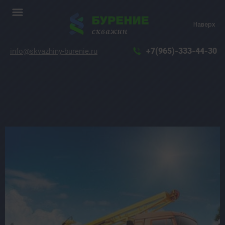
Наверх
+7(965)-333-44-30
info@skvazhiny-burenie.ru