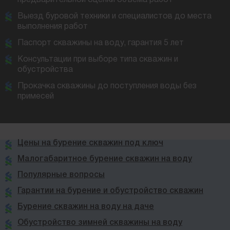
Выезд буровой техники и специалистов до места
выполнения работ
Паспорт скважины на воду, гарантия 5 лет
Консультации при выборе типа скважин и
обустройства
Прокачка скважины до поступления воды без
примесей
Цены на бурение скважин под ключ
Малогабаритное бурение скважин на воду
Популярные вопросы
Гарантии на бурение и обустройство скважин
Бурение скважин на воду на даче
Обустройство зимней скважины на воду