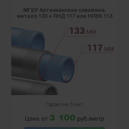
МГБУ Артезианская скважина,
металл 133 + ПНД 117 или НПВХ 113
Гарантия 5 лет
3 100
Цена от
руб./метр