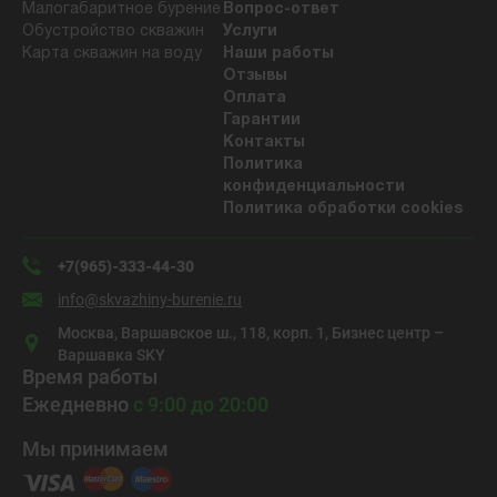
Малогабаритное бурение
Вопрос-ответ
Обустройство скважин
Услуги
Карта скважин на воду
Наши работы
Отзывы
Оплата
Гарантии
Контакты
Политика
конфиденциальности
Политика обработки cookies
+7(965)-333-44-30
info@skvazhiny-burenie.ru
Москва, Варшавское ш., 118, корп. 1, Бизнес центр –
Варшавка SKY
Время работы
Ежедневно
с 9:00 до 20:00
Мы принимаем