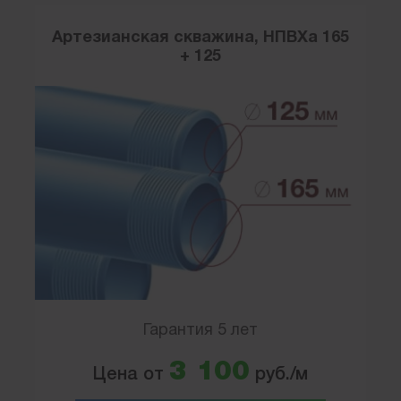
Артезианская скважина, НПВХа 165
+ 125
Гарантия 5 лет
3 100
Цена от
руб./м