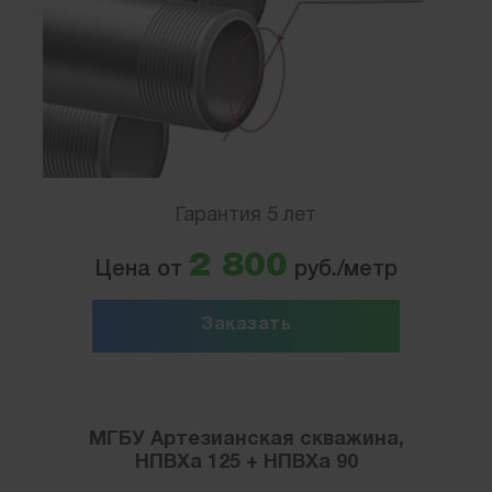
Гарантия 5 лет
2 800
Цена от
руб./метр
Заказать
МГБУ Артезианская скважина,
НПВХа 125 + НПВХа 90