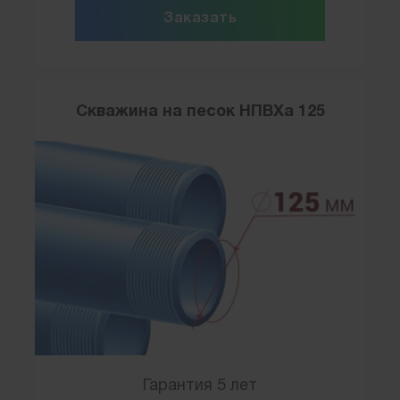
Заказать
Скважина на песок НПВХа 125
Гарантия 5 лет