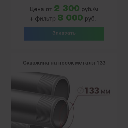
2 300
Цена от
руб./м
8 000
+ фильтр
руб.
Заказать
Скважина на песок металл 133