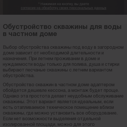
*
Нажимая на кнопку, вы даете
согласие на обработку своих персональных данных
Обустройство скважины для воды
в частном доме
Выбор обустройства скважины под воду в загородном
доме зависит от необходимой длительности и
назначения. При летнем проживании в доме и
нуждаемости воды только для полива, душа и стирки
выбирают песчаные скважины с летним вариантом
обустройства.
Обустройство скважин в частном доме адаптером
обойдется дешевле кессона, а монтаж будет проще.
Однако эта простота делает неудобным обслуживание
скважины. Этот вариант является идеальным, если
есть отапливаемое техническое помещение вблизи
скважины, где можно установить все оборудование.
Если нет возможности выделения отдельной
изолированной площади, можно для этого