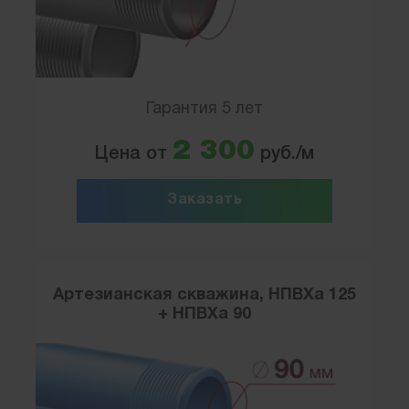
Гарантия 5 лет
2 300
Цена от
руб./м
Заказать
Артезианская скважина, НПВХа 125
+ НПВХа 90