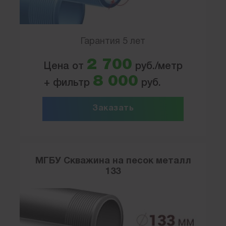
Гарантия 5 лет
2 700
Цена от
руб./метр
8 000
+ фильтр
руб.
Заказать
МГБУ Скважина на песок металл
133