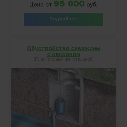
95 000
Цена от
руб.
Подробнее
Обустройство скважины
с кессоном
(Пластиковый или стальной)