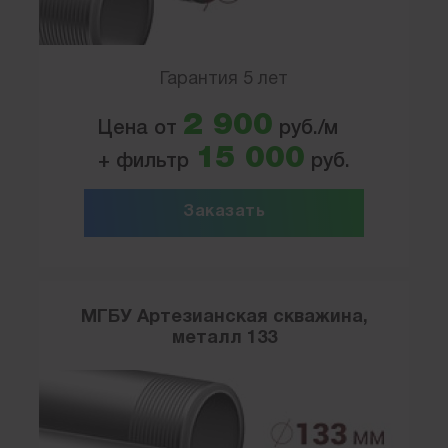
Гарантия 5 лет
2 900
Цена от
руб./м
15 000
+ фильтр
руб.
Заказать
МГБУ Артезианская скважина,
металл 133