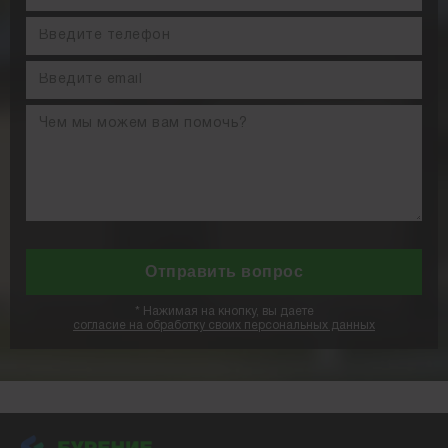
*
Нажимая на кнопку, вы даете
согласие на обработку своих персональных данных