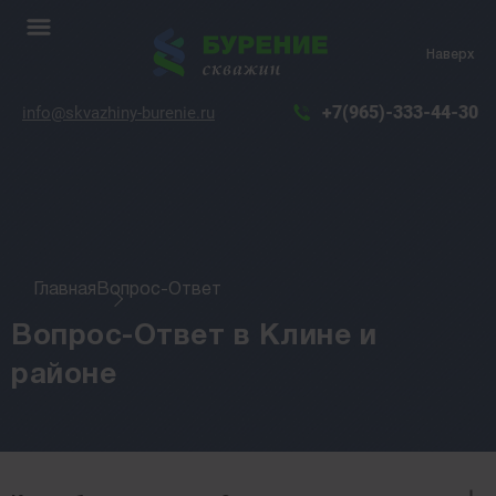
Наверх
+7(965)-333-44-30
info@skvazhiny-burenie.ru
Главная
Вопрос-Ответ
Вопрос-Ответ в Клине и
районе